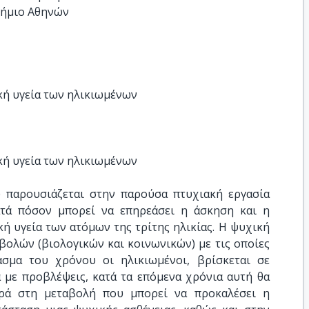
τήμιο Αθηνών
κή υγεία των ηλικιωμένων
κή υγεία των ηλικιωμένων
 παρουσιάζεται στην παρούσα πτυχιακή εργασία
ατά πόσον μπορεί να επηρεάσει η άσκηση και η
ή υγεία των ατόμων της τρίτης ηλικίας. Η ψυχική
βολών (βιολογικών και κοινωνικών) με τις οποίες
ασμα του χρόνου οι ηλικιωμένοι, βρίσκεται σε
 με προβλέψεις, κατά τα επόμενα χρόνια αυτή θα
φορά στη μεταβολή που μπορεί να προκαλέσει η