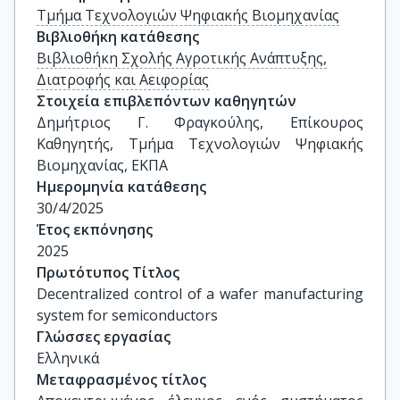
Τμήμα Τεχνολογιών Ψηφιακής Βιομηχανίας
Βιβλιοθήκη κατάθεσης
Βιβλιοθήκη Σχολής Αγροτικής Ανάπτυξης,
Διατροφής και Αειφορίας
Στοιχεία επιβλεπόντων καθηγητών
Δημήτριος Γ. Φραγκούλης, Επίκουρος 
Καθηγητής, Τμήμα Τεχνολογιών Ψηφιακής 
Βιομηχανίας, ΕΚΠΑ
Ημερομηνία κατάθεσης
30/4/2025
Έτος εκπόνησης
2025
Πρωτότυπος Τίτλος
Decentralized control of a wafer manufacturing 
system for semiconductors
Γλώσσες εργασίας
Ελληνικά
Μεταφρασμένος τίτλος