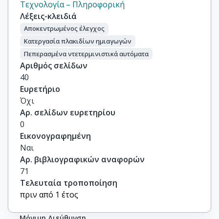
Τεχνολογία – Πληροφορική
Λέξεις-κλειδιά
Αποκεντρωμένος έλεγχος
Κατεργασία πλακιδίων ημιαγωγών
Πεπερασμένα ντετερμινιστικά αυτόματα
Αριθμός σελίδων
40
Ευρετήριο
Όχι
Αρ. σελίδων ευρετηρίου
0
Εικονογραφημένη
Ναι
Αρ. βιβλιογραφικών αναφορών
71
Τελευταία τροποποίηση
πριν από 1 έτος
Μόνιμη Διεύθυνση