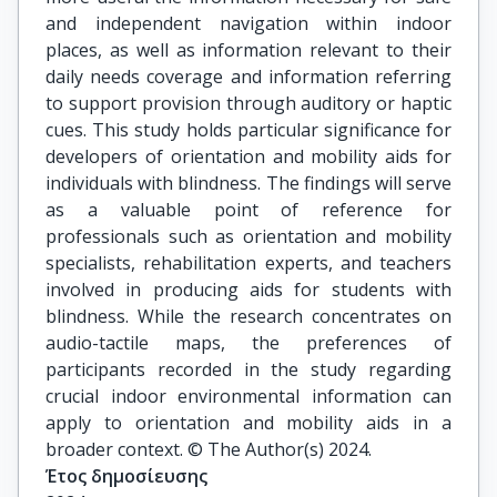
and independent navigation within indoor
places, as well as information relevant to their
daily needs coverage and information referring
to support provision through auditory or haptic
cues. This study holds particular significance for
developers of orientation and mobility aids for
individuals with blindness. The findings will serve
as a valuable point of reference for
professionals such as orientation and mobility
specialists, rehabilitation experts, and teachers
involved in producing aids for students with
blindness. While the research concentrates on
audio-tactile maps, the preferences of
participants recorded in the study regarding
crucial indoor environmental information can
apply to orientation and mobility aids in a
broader context. © The Author(s) 2024.
Έτος δημοσίευσης