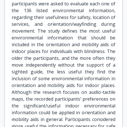
participants were asked to evaluate each one of
the 136 listed environmental information,
regarding their usefulness for safety, location of
services, and orientation/wayfinding during
movement. The study defines the most useful
environmental information that should be
included in the orientation and mobility aids of
indoor places for individuals with blindness. The
older the participants, and the more often they
move independently without the support of a
sighted guide, the less useful they find the
inclusion of some environmental information in
orientation and mobility aids for indoor places.
Although the research focuses on audio-tactile
maps, the recorded participants’ preferences on
the significant/useful indoor environmental
information could be applied in orientation and
mobility aids in general. Participants considered
more useful the information necessary for safe