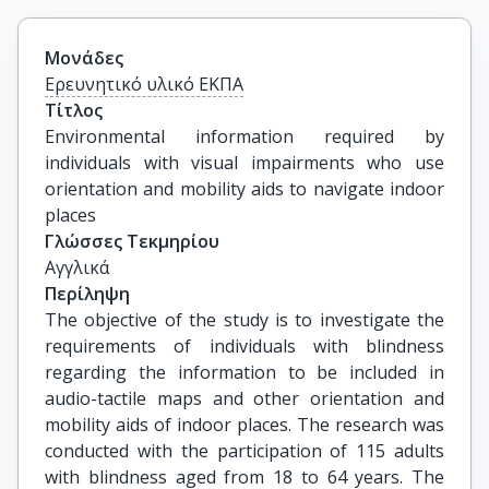
Μονάδες
Ερευνητικό υλικό ΕΚΠΑ
Τίτλος
Environmental information required by 
individuals with visual impairments who use 
orientation and mobility aids to navigate indoor 
places
Γλώσσες Τεκμηρίου
Αγγλικά
Περίληψη
The objective of the study is to investigate the
requirements of individuals with blindness
regarding the information to be included in
audio-tactile maps and other orientation and
mobility aids of indoor places. The research was
conducted with the participation of 115 adults
with blindness aged from 18 to 64 years. The