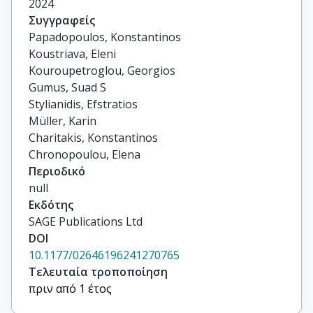
2024
Συγγραφείς
Papadopoulos, Konstantinos

Koustriava, Eleni

Kouroupetroglou, Georgios

Gumus, Suad S

Stylianidis, Efstratios

Müller, Karin

Charitakis, Konstantinos

Chronopoulou, Elena
Περιοδικό
null
Εκδότης
SAGE Publications Ltd
DOI
10.1177/02646196241270765
Τελευταία τροποποίηση
πριν από 1 έτος