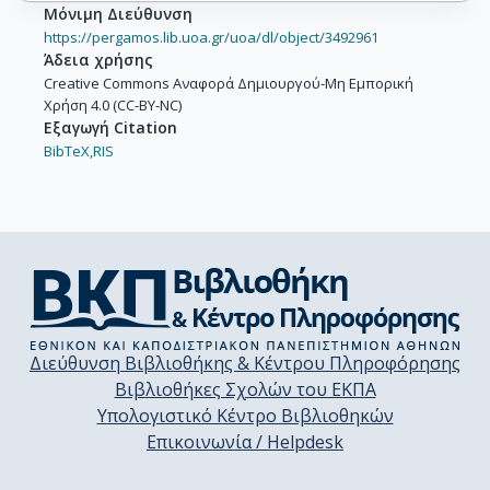
Μόνιμη Διεύθυνση
https://pergamos.lib.uoa.gr/uoa/dl/object/3492961
Άδεια χρήσης
Creative Commons Αναφορά Δημιουργού-Μη Εμπορική
Χρήση 4.0 (CC-BY-NC)
Εξαγωγή Citation
BibTeX,
RIS
Διεύθυνση Βιβλιοθήκης & Κέντρου Πληροφόρησης
Βιβλιοθήκες Σχολών του ΕΚΠΑ
Υπολογιστικό Κέντρο Βιβλιοθηκών
Επικοινωνία / Helpdesk