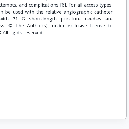
tempts, and complications [6]. For all access types,
n be used with the relative angiographic catheter
 with 21 G short-length puncture needles are
ss. © The Author(s), under exclusive license to
 All rights reserved.