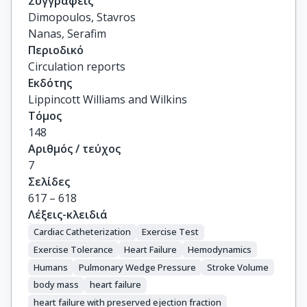
Συγγραφείς
Dimopoulos, Stavros

Nanas, Serafim
Περιοδικό
Circulation reports
Εκδότης
Lippincott Williams and Wilkins
Τόμος
148
Αριθμός / τεύχος
7
Σελίδες
617 – 618
Λέξεις-κλειδιά
Cardiac Catheterization
Exercise Test
Exercise Tolerance
Heart Failure
Hemodynamics
Humans
Pulmonary Wedge Pressure
Stroke Volume
body mass
heart failure
heart failure with preserved ejection fraction