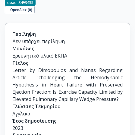
uoadl:3493435
OpenAlex (
0
)
Περίληψη
Δεν υπάρχει περίληψη
Μονάδες
Ερευνητικό υλικό ΕΚΠΑ
Τίτλος
Letter by Dimopoulos and Nanas Regarding 
Article, "challenging the Hemodynamic 
Hypothesis in Heart Failure with Preserved 
Ejection Fraction: Is Exercise Capacity Limited by 
Elevated Pulmonary Capillary Wedge Pressure?"
Γλώσσες Τεκμηρίου
Αγγλικά
Έτος δημοσίευσης
2023