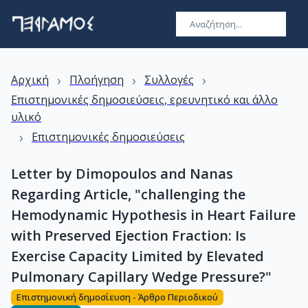
›
›
›
Αρχική
Πλοήγηση
Συλλογές
Επιστημονικές δημοσιεύσεις, ερευνητικό και άλλο
υλικό
›
Επιστημονικές δημοσιεύσεις
Letter by Dimopoulos and Nanas
Regarding Article, "challenging the
Hemodynamic Hypothesis in Heart Failure
with Preserved Ejection Fraction: Is
Exercise Capacity Limited by Elevated
Pulmonary Capillary Wedge Pressure?"
Επιστημονική δημοσίευση - Άρθρο Περιοδικού