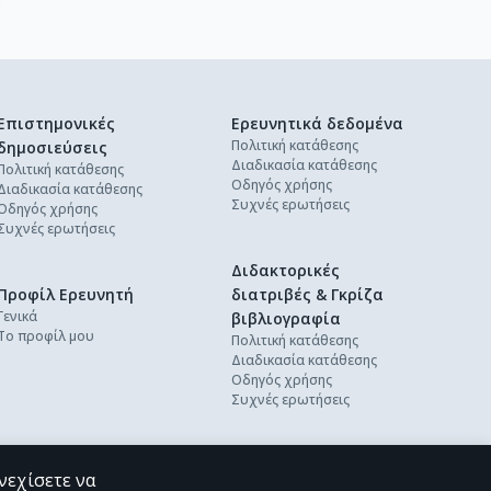
Επιστημονικές
Ερευνητικά δεδομένα
Πολιτική κατάθεσης
δημοσιεύσεις
Διαδικασία κατάθεσης
Πολιτική κατάθεσης
Οδηγός χρήσης
Διαδικασία κατάθεσης
Συχνές ερωτήσεις
Οδηγός χρήσης
Συχνές ερωτήσεις
Διδακτορικές
Προφίλ Ερευνητή
διατριβές & Γκρίζα
Γενικά
βιβλιογραφία
Το προφίλ μου
Πολιτική κατάθεσης
Διαδικασία κατάθεσης
Οδηγός χρήσης
Συχνές ερωτήσεις
νεχίσετε να