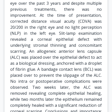
eye over the past 3 years and despite multiple
previous treatments, there was no
improvement. At the time of presentation,
corrected distance visual acuity (CDVA) was
20/200 in the right eye and no light perception
(NLP) in the left eye. Slit-lamp examination
revealed a corneal epithelial defect with
underlying stromal thinning and concomitant
scarring. An allogeneic anterior lens capsule
(ALC) was placed over the epithelial defect to act
as a biological dressing, anchored with a droplet
of fibrin glue. A bandage contact lens (BCL) was
placed over to prevent the slippage of the ALC.
No intra or postoperative complications were
observed. Two weeks later, the ALC was
removed revealing complete epithelial healing,
while two months later the epithelium remained
completely healed with a significant reduction of
corneal scarring. Conclusions and importance: