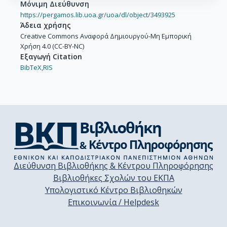
Μόνιμη Διεύθυνση
https://pergamos.lib.uoa.gr/uoa/dl/object/3493925
Άδεια χρήσης
Creative Commons Αναφορά Δημιουργού-Μη Εμπορική
Χρήση 4.0 (CC-BY-NC)
Εξαγωγή Citation
BibTeX,
RIS
Διεύθυνση Βιβλιοθήκης & Κέντρου Πληροφόρησης
Βιβλιοθήκες Σχολών του ΕΚΠΑ
Υπολογιστικό Κέντρο Βιβλιοθηκών
Επικοινωνία / Helpdesk