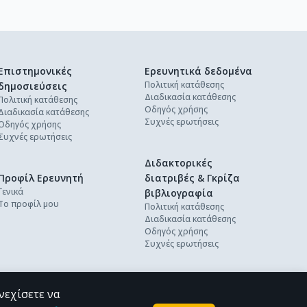
Επιστημονικές
Ερευνητικά δεδομένα
Πολιτική κατάθεσης
δημοσιεύσεις
Διαδικασία κατάθεσης
Πολιτική κατάθεσης
Οδηγός χρήσης
Διαδικασία κατάθεσης
Συχνές ερωτήσεις
Οδηγός χρήσης
Συχνές ερωτήσεις
Διδακτορικές
Προφίλ Ερευνητή
διατριβές & Γκρίζα
Γενικά
βιβλιογραφία
Το προφίλ μου
Πολιτική κατάθεσης
Διαδικασία κατάθεσης
Οδηγός χρήσης
Συχνές ερωτήσεις
νεχίσετε να