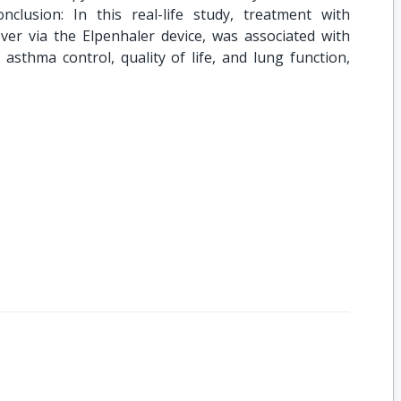
clusion: In this real-life study, treatment with
ver via the Elpenhaler device, was associated with
 asthma control, quality of life, and lung function,