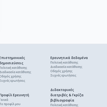
Επιστημονικές
Ερευνητικά δεδομένα
Πολιτική κατάθεσης
δημοσιεύσεις
Διαδικασία κατάθεσης
Πολιτική κατάθεσης
Οδηγός χρήσης
Διαδικασία κατάθεσης
Συχνές ερωτήσεις
Οδηγός χρήσης
Συχνές ερωτήσεις
Διδακτορικές
Προφίλ Ερευνητή
διατριβές & Γκρίζα
Γενικά
βιβλιογραφία
Το προφίλ μου
Πολιτική κατάθεσης