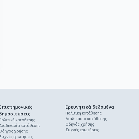
Επιστημονικές
Ερευνητικά δεδομένα
Πολιτική κατάθεσης
δημοσιεύσεις
Διαδικασία κατάθεσης
Πολιτική κατάθεσης
Οδηγός χρήσης
Διαδικασία κατάθεσης
Συχνές ερωτήσεις
Οδηγός χρήσης
Συχνές ερωτήσεις