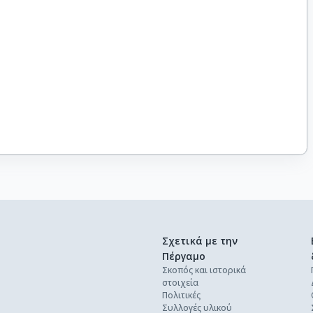
Σχετικά με την
Πέργαμο
Σκοπός και ιστορικά
στοιχεία
Πολιτικές
Συλλογές υλικού