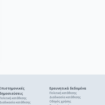
Επιστημονικές
Ερευνητικά δεδομένα
Πολιτική κατάθεσης
δημοσιεύσεις
Διαδικασία κατάθεσης
Πολιτική κατάθεσης
Οδηγός χρήσης
Διαδικασία κατάθεσης