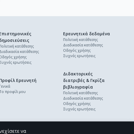
Επιστημονικές
Ερευνητικά δεδομένα
Πολιτική κατάθεσης
δημοσιεύσεις
Διαδικασία κατάθεσης
Πολιτική κατάθεσης
Οδηγός χρήσης
Διαδικασία κατάθεσης
Συχνές ερωτήσεις
Οδηγός χρήσης
Συχνές ερωτήσεις
Διδακτορικές
Προφίλ Ερευνητή
διατριβές & Γκρίζα
Γενικά
βιβλιογραφία
Το προφίλ μου
Πολιτική κατάθεσης
Διαδικασία κατάθεσης
Οδηγός χρήσης
Συχνές ερωτήσεις
νεχίσετε να