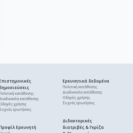
Επιστημονικές
Ερευνητικά δεδομένα
Πολιτική κατάθεσης
δημοσιεύσεις
Διαδικασία κατάθεσης
Πολιτική κατάθεσης
Οδηγός χρήσης
Διαδικασία κατάθεσης
Συχνές ερωτήσεις
Οδηγός χρήσης
Συχνές ερωτήσεις
Διδακτορικές
Προφίλ Ερευνητή
διατριβές & Γκρίζα