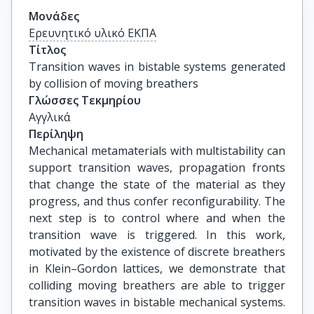
Μονάδες
Ερευνητικό υλικό ΕΚΠΑ
Τίτλος
Transition waves in bistable systems generated 
by collision of moving breathers
Γλώσσες Τεκμηρίου
Αγγλικά
Περίληψη
Mechanical metamaterials with multistability can
support transition waves, propagation fronts
that change the state of the material as they
progress, and thus confer reconfigurability. The
next step is to control where and when the
transition wave is triggered. In this work,
motivated by the existence of discrete breathers
in Klein–Gordon lattices, we demonstrate that
colliding moving breathers are able to trigger
transition waves in bistable mechanical systems.