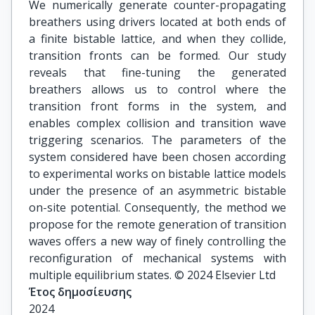
We numerically generate counter-propagating
breathers using drivers located at both ends of
a finite bistable lattice, and when they collide,
transition fronts can be formed. Our study
reveals that fine-tuning the generated
breathers allows us to control where the
transition front forms in the system, and
enables complex collision and transition wave
triggering scenarios. The parameters of the
system considered have been chosen according
to experimental works on bistable lattice models
under the presence of an asymmetric bistable
on-site potential. Consequently, the method we
propose for the remote generation of transition
waves offers a new way of finely controlling the
reconfiguration of mechanical systems with
multiple equilibrium states. © 2024 Elsevier Ltd
Έτος δημοσίευσης
2024