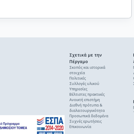
Σχετικά με την
Πέργαμο
Σκοπός και ιστορικά
στοιχεία
Πολιτικές
Συλλογές υλικού
Υπηρεσίες
Βέλτιστες πρακτικές
Ανοικτή επιστήμη
Διεθνή πρότυπα &
διαλειτουργικότητα
Προσωπικά δεδομένα
Συχνές ερωτήσεις
Επικοινωνία