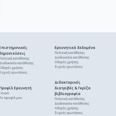
Επιστημονικές
Ερευνητικά δεδομένα
Πολιτική κατάθεσης
δημοσιεύσεις
Διαδικασία κατάθεσης
Πολιτική κατάθεσης
Οδηγός χρήσης
Διαδικασία κατάθεσης
Συχνές ερωτήσεις
Οδηγός χρήσης
Συχνές ερωτήσεις
Διδακτορικές
Προφίλ Ερευνητή
διατριβές & Γκρίζα
Γενικά
βιβλιογραφία
Το προφίλ μου
Πολιτική κατάθεσης
Διαδικασία κατάθεσης
Οδηγός χρήσης
Συχνές ερωτήσεις