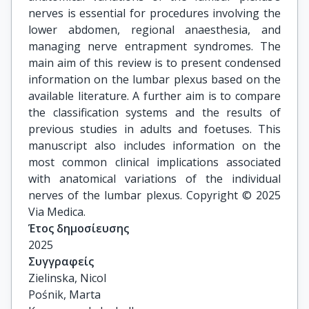
nerves is essential for procedures involving the
lower abdomen, regional anaesthesia, and
managing nerve entrapment syndromes. The
main aim of this review is to present condensed
information on the lumbar plexus based on the
available literature. A further aim is to compare
the classification systems and the results of
previous studies in adults and foetuses. This
manuscript also includes information on the
most common clinical implications associated
with anatomical variations of the individual
nerves of the lumbar plexus. Copyright © 2025
Via Medica.
Έτος δημοσίευσης
2025
Συγγραφείς
Zielinska, Nicol

Pośnik, Marta
