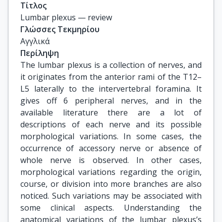
Τίτλος
Lumbar plexus — review
Γλώσσες Τεκμηρίου
Αγγλικά
Περίληψη
The lumbar plexus is a collection of nerves, and
it originates from the anterior rami of the T12–
L5 laterally to the intervertebral foramina. It
gives off 6 peripheral nerves, and in the
available literature there are a lot of
descriptions of each nerve and its possible
morphological variations. In some cases, the
occurrence of accessory nerve or absence of
whole nerve is observed. In other cases,
morphological variations regarding the origin,
course, or division into more branches are also
noticed. Such variations may be associated with
some clinical aspects. Understanding the
anatomical variations of the lumbar plexus’s