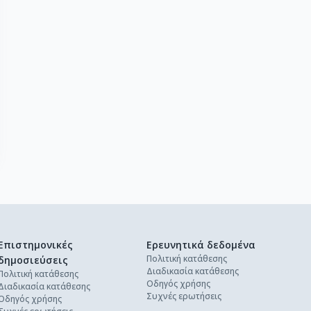
Επιστημονικές
Ερευνητικά δεδομένα
Πολιτική κατάθεσης
δημοσιεύσεις
Διαδικασία κατάθεσης
Πολιτική κατάθεσης
Οδηγός χρήσης
Διαδικασία κατάθεσης
Συχνές ερωτήσεις
Οδηγός χρήσης