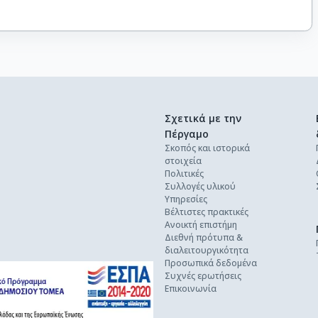
Σχετικά με την
Πέργαμο
Σκοπός και ιστορικά
στοιχεία
Πολιτικές
Συλλογές υλικού
Υπηρεσίες
Βέλτιστες πρακτικές
Ανοικτή επιστήμη
Διεθνή πρότυπα &
διαλειτουργικότητα
Προσωπικά δεδομένα
Συχνές ερωτήσεις
Επικοινωνία