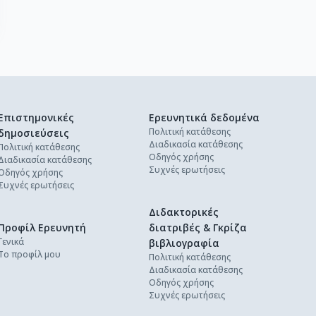
Επιστημονικές
Ερευνητικά δεδομένα
Πολιτική κατάθεσης
δημοσιεύσεις
Διαδικασία κατάθεσης
Πολιτική κατάθεσης
Οδηγός χρήσης
Διαδικασία κατάθεσης
Συχνές ερωτήσεις
Οδηγός χρήσης
Συχνές ερωτήσεις
Διδακτορικές
Προφίλ Ερευνητή
διατριβές & Γκρίζα
Γενικά
βιβλιογραφία
Το προφίλ μου
Πολιτική κατάθεσης
Διαδικασία κατάθεσης
Οδηγός χρήσης
Συχνές ερωτήσεις