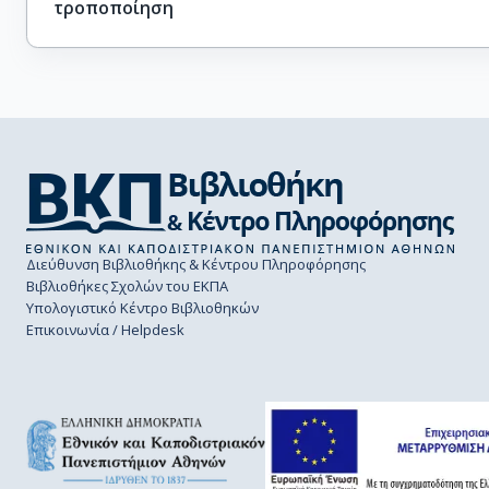
τροποποίηση
Διεύθυνση Βιβλιοθήκης & Κέντρου Πληροφόρησης
Βιβλιοθήκες Σχολών του ΕΚΠΑ
Υπολογιστικό Κέντρο Βιβλιοθηκών
Επικοινωνία / Helpdesk