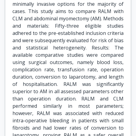
minimally invasive options for the majority of
cases. This study aims to compare RALM with
CLM and abdominal myomectomy (AM). Methods
and materials: Fifty-three eligible studies
adhered to the pre-established inclusion criteria
and were subsequently evaluated for risk of bias
and statistical heterogeneity. Results: The
available comparative studies were compared
using surgical outcomes, namely blood loss,
complication rate, transfusion rate, operation
duration, conversion to laparotomy, and length
of hospitalisation. RALM was significantly
superior to AM in all assessed parameters other
than operation duration. RALM and CLM
performed similarly in most parameters;
however, RALM was associated with reduced
intra-operative bleeding in patients with small
fibroids and had lower rates of conversion to
laparotomy, proving RALM as a safer overall