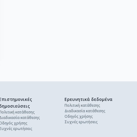
Επιστημονικές
Ερευνητικά δεδομένα
Πολιτική κατάθεσης
δημοσιεύσεις
Διαδικασία κατάθεσης
Πολιτική κατάθεσης
Οδηγός χρήσης
Διαδικασία κατάθεσης
Συχνές ερωτήσεις
Οδηγός χρήσης
Συχνές ερωτήσεις