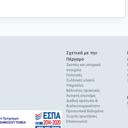
Σχετικά με την
Πέργαμο
Σκοπός και ιστορικά
στοιχεία
Πολιτικές
Συλλογές υλικού
Υπηρεσίες
Βέλτιστες πρακτικές
Ανοικτή επιστήμη
Διεθνή πρότυπα &
διαλειτουργικότητα
Προσωπικά δεδομένα
Συχνές ερωτήσεις
Επικοινωνία