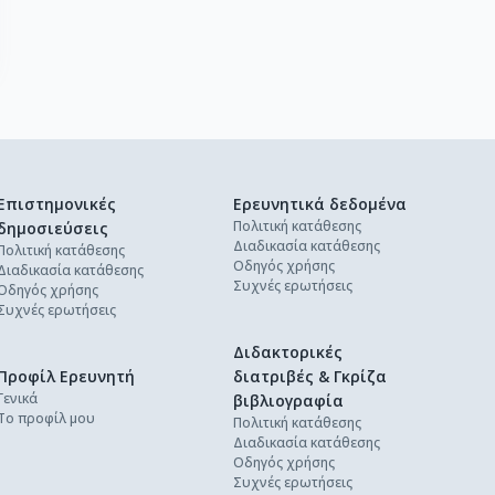
Επιστημονικές
Ερευνητικά δεδομένα
Πολιτική κατάθεσης
δημοσιεύσεις
Διαδικασία κατάθεσης
Πολιτική κατάθεσης
Οδηγός χρήσης
Διαδικασία κατάθεσης
Συχνές ερωτήσεις
Οδηγός χρήσης
Συχνές ερωτήσεις
Διδακτορικές
Προφίλ Ερευνητή
διατριβές & Γκρίζα
Γενικά
βιβλιογραφία
Το προφίλ μου
Πολιτική κατάθεσης
Διαδικασία κατάθεσης
Οδηγός χρήσης
Συχνές ερωτήσεις