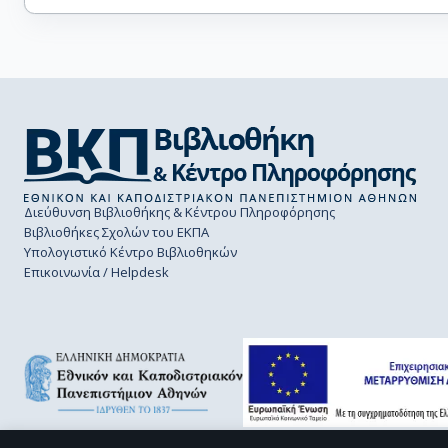
Διεύθυνση Βιβλιοθήκης & Κέντρου Πληροφόρησης
Βιβλιοθήκες Σχολών του ΕΚΠΑ
Υπολογιστικό Κέντρο Βιβλιοθηκών
Επικοινωνία / Helpdesk