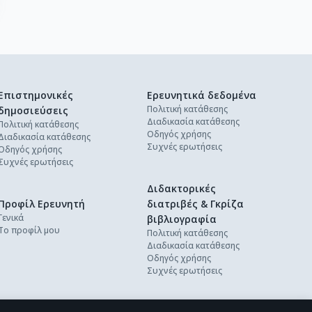
Επιστημονικές
Ερευνητικά δεδομένα
Πολιτική κατάθεσης
δημοσιεύσεις
Διαδικασία κατάθεσης
Πολιτική κατάθεσης
Οδηγός χρήσης
Διαδικασία κατάθεσης
Συχνές ερωτήσεις
Οδηγός χρήσης
Συχνές ερωτήσεις
Διδακτορικές
Προφίλ Ερευνητή
διατριβές & Γκρίζα
Γενικά
βιβλιογραφία
Το προφίλ μου
Πολιτική κατάθεσης
Διαδικασία κατάθεσης
Οδηγός χρήσης
Συχνές ερωτήσεις