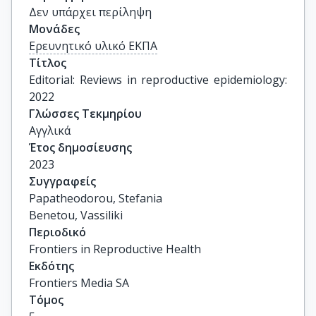
Δεν υπάρχει περίληψη
Μονάδες
Ερευνητικό υλικό ΕΚΠΑ
Τίτλος
Editorial: Reviews in reproductive epidemiology: 
2022
Γλώσσες Τεκμηρίου
Αγγλικά
Έτος δημοσίευσης
2023
Συγγραφείς
Papatheodorou, Stefania

Benetou, Vassiliki
Περιοδικό
Frontiers in Reproductive Health
Εκδότης
Frontiers Media SA
Τόμος