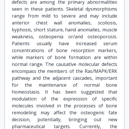
defects are among the primary abnormalities
seen in these patients. Skeletal dysmorphisms
range from mild to severe and may include
anterior chest wall anomalies, scoliosis,
kyphosis, short stature, hand anomalies, muscle
weakness, osteopenia or/and osteoporosis.
Patients usually have increased serum
concentrations of bone resorption markers,
while markers of bone formation are within
normal range. The causative molecular defects
encompass the members of the Ras/MAPK/ERK
pathway and the adjacent cascades, important
for the maintenance of normal bone
homeostasis. It has been suggested that
modulation of the expression of specific
molecules involved in the processes of bone
remodeling may affect the osteogenic fate
decision, potentially, bringing out new
pharmaceutical targets. Currently, the