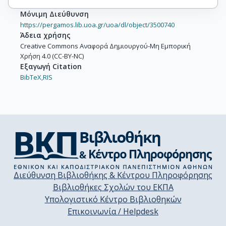
Μόνιμη Διεύθυνση
https://pergamos.lib.uoa.gr/uoa/dl/object/3500740
Άδεια χρήσης
Creative Commons Αναφορά Δημιουργού-Μη Εμπορική
Χρήση 4.0 (CC-BY-NC)
Εξαγωγή Citation
BibTeX,
RIS
Διεύθυνση Βιβλιοθήκης & Κέντρου Πληροφόρησης
Βιβλιοθήκες Σχολών του ΕΚΠΑ
Υπολογιστικό Κέντρο Βιβλιοθηκών
Επικοινωνία / Helpdesk