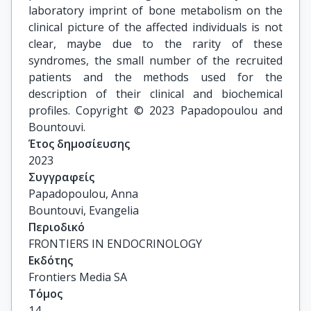
laboratory imprint of bone metabolism on the
clinical picture of the affected individuals is not
clear, maybe due to the rarity of these
syndromes, the small number of the recruited
patients and the methods used for the
description of their clinical and biochemical
profiles. Copyright © 2023 Papadopoulou and
Bountouvi.
Έτος δημοσίευσης
2023
Συγγραφείς
Papadopoulou, Anna

Bountouvi, Evangelia
Περιοδικό
FRONTIERS IN ENDOCRINOLOGY
Εκδότης
Frontiers Media SA
Τόμος
14