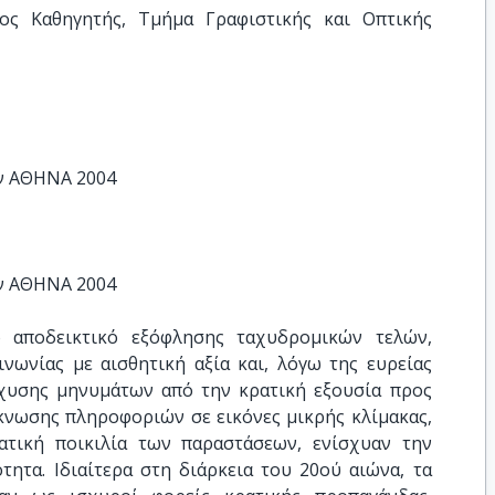
ος Καθηγητής, Τμήμα Γραφιστικής και Οπτικής 
ν ΑΘΗΝΑ 2004
ν ΑΘΗΝΑ 2004
 αποδεικτικό εξόφλησης ταχυδρομικών τελών,
ινωνίας με αισθητική αξία και, λόγω της ευρείας
άχυσης μηνυμάτων από την κρατική εξουσία προς
κνωσης πληροφοριών σε εικόνες μικρής κλίμακας,
ατική ποικιλία των παραστάσεων, ενίσχυαν την
τητα. Ιδιαίτερα στη διάρκεια του 20ού αιώνα, τα