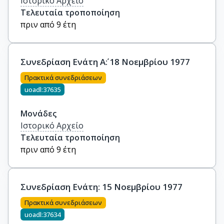
Ιστορικό Αρχείο
Τελευταία τροποποίηση
πριν από 9 έτη
Συνεδρίαση Ενάτη Α΄: 18 Νοεμβρίου 1977
Πρακτικά συνεδριάσεων
uoadl:37635
Μονάδες
Ιστορικό Αρχείο
Τελευταία τροποποίηση
πριν από 9 έτη
Συνεδρίαση Ενάτη: 15 Νοεμβρίου 1977
Πρακτικά συνεδριάσεων
uoadl:37634