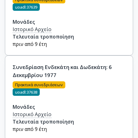
uoadl:37639
Μονάδες
Ιστορικό Αρχείο
Τελευταία τροποποίηση
πριν από 9 έτη
Συνεδρίαση Ενδεκάτη και Δωδεκάτη: 6
Δεκεμβρίου 1977
Πρακτικά συνεδριάσεων
uoadl:37638
Μονάδες
Ιστορικό Αρχείο
Τελευταία τροποποίηση
πριν από 9 έτη