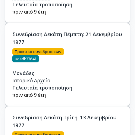
Τελευταία τροποποίηση
πριν από 9 έτη
Συνεδρίαση Δεκάτη Πέμπτη: 21 Δεκεμβρίου
1977
Πρακτικά συνεδριάσεων
uoadl:37641
Μονάδες
Ιστορικό Αρχείο
Τελευταία τροποποίηση
πριν από 9 έτη
Συνεδρίαση Δεκάτη Τρίτη: 13 Δεκεμβρίου
1977
Πρακτικά συνεδριάσεων