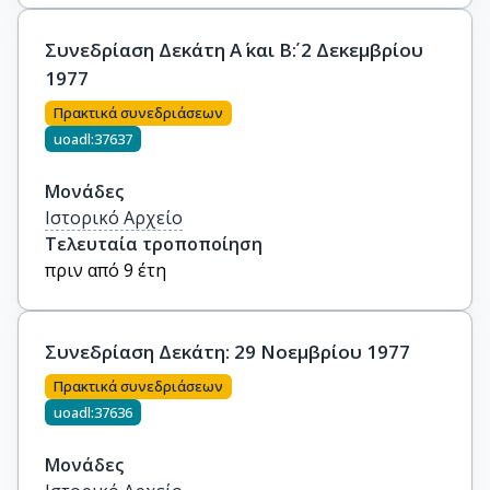
Συνεδρίαση Δεκάτη Α΄ και Β΄: 2 Δεκεμβρίου
1977
Πρακτικά συνεδριάσεων
uoadl:37637
Μονάδες
Ιστορικό Αρχείο
Τελευταία τροποποίηση
πριν από 9 έτη
Συνεδρίαση Δεκάτη: 29 Νοεμβρίου 1977
Πρακτικά συνεδριάσεων
uoadl:37636
Μονάδες