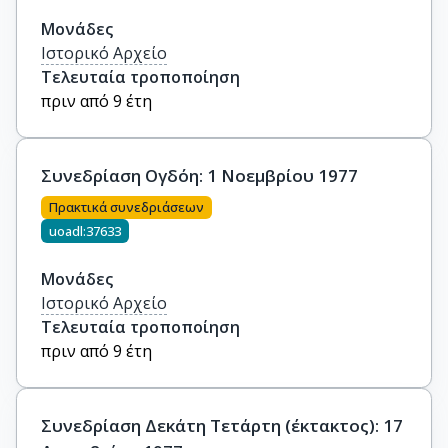
Μονάδες
Ιστορικό Αρχείο
Τελευταία τροποποίηση
πριν από 9 έτη
Συνεδρίαση Ογδόη: 1 Νοεμβρίου 1977
Πρακτικά συνεδριάσεων
uoadl:37633
Μονάδες
Ιστορικό Αρχείο
Τελευταία τροποποίηση
πριν από 9 έτη
Συνεδρίαση Δεκάτη Τετάρτη (έκτακτος): 17