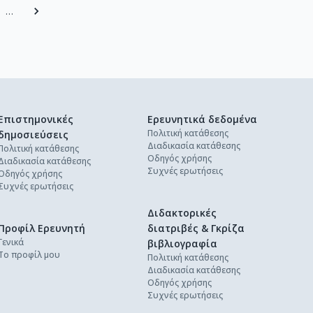
…
Επιστημονικές
Ερευνητικά δεδομένα
Πολιτική κατάθεσης
δημοσιεύσεις
Διαδικασία κατάθεσης
Πολιτική κατάθεσης
Οδηγός χρήσης
Διαδικασία κατάθεσης
Συχνές ερωτήσεις
Οδηγός χρήσης
Συχνές ερωτήσεις
Διδακτορικές
Προφίλ Ερευνητή
διατριβές & Γκρίζα
Γενικά
βιβλιογραφία
Το προφίλ μου
Πολιτική κατάθεσης
Διαδικασία κατάθεσης
Οδηγός χρήσης
Συχνές ερωτήσεις