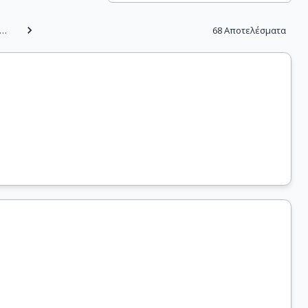
…
68
Αποτελέσματα