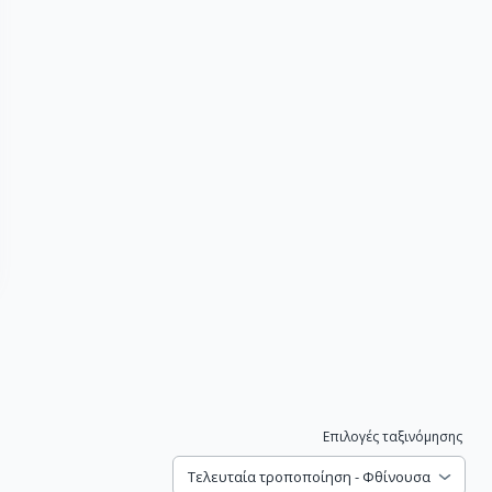
Επιλογές ταξινόμησης
Τελευταία τροποποίηση - Φθίνουσα