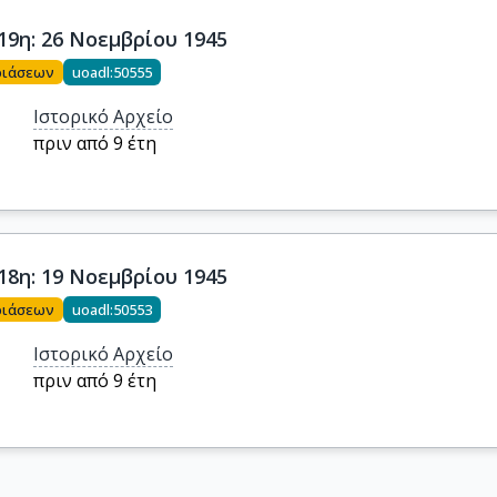
19η: 26 Νοεμβρίου 1945
ριάσεων
uoadl:50555
Ιστορικό Αρχείο
πριν από 9 έτη
18η: 19 Νοεμβρίου 1945
ριάσεων
uoadl:50553
Ιστορικό Αρχείο
πριν από 9 έτη