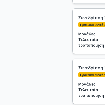
Συνεδρίαση 
Πρακτικά συνεδ
Μονάδες
Τελευταία
τροποποίηση
Συνεδρίαση 
Πρακτικά συνεδ
Μονάδες
Τελευταία
τροποποίηση