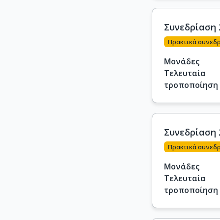
Συνεδρίαση 
Πρακτικά συνεδ
Μονάδες
Τελευταία
τροποποίηση
Συνεδρίαση 
Πρακτικά συνεδ
Μονάδες
Τελευταία
τροποποίηση