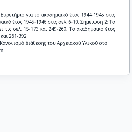
Ευρετήριο για το ακαδημαϊκό έτος 1944-1945 στις 
αϊκό έτος 1945-1946 στις σελ. 6-10. Σημείωση 2: Το 
 τις σελ. 15-173 και 249-260. Το ακαδημαϊκό έτος 
 και 261-392
 Κανονισμό Διάθεσης του Αρχειακού Υλικού στο
tm