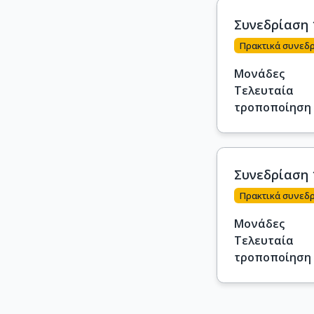
Συνεδρίαση 
Πρακτικά συνεδ
Μονάδες
Τελευταία
τροποποίηση
Συνεδρίαση 
Πρακτικά συνεδ
Μονάδες
Τελευταία
τροποποίηση