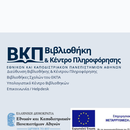
Διεύθυνση Βιβλιοθήκης & Κέντρου Πληροφόρησης
Βιβλιοθήκες Σχολών του ΕΚΠΑ
Υπολογιστικό Κέντρο Βιβλιοθηκών
Επικοινωνία / Helpdesk