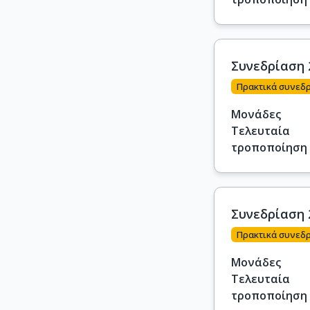
Συνεδρίαση 
Πρακτικά συνεδ
Μονάδες
Τελευταία
τροποποίηση
Συνεδρίαση 
Πρακτικά συνεδ
Μονάδες
Τελευταία
τροποποίηση