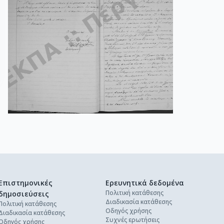
Επιστημονικές
Ερευνητικά δεδομένα
Πολιτική κατάθεσης
δημοσιεύσεις
Διαδικασία κατάθεσης
Πολιτική κατάθεσης
Οδηγός χρήσης
Διαδικασία κατάθεσης
Συχνές ερωτήσεις
Οδηγός χρήσης