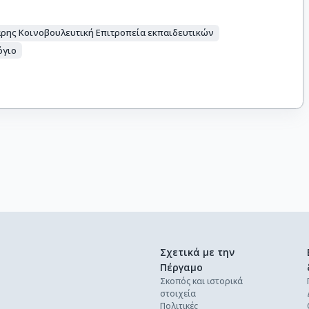
άρης Κοινοβουλευτική Επιτροπεία εκπαιδευτικών
όγιο
Σχετικά με την
Πέργαμο
Σκοπός και ιστορικά
στοιχεία
Πολιτικές