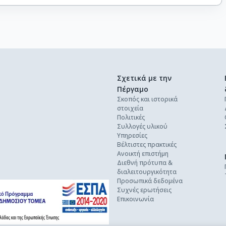
Σχετικά με την
Πέργαμο
Σκοπός και ιστορικά
στοιχεία
Πολιτικές
Συλλογές υλικού
Υπηρεσίες
Βέλτιστες πρακτικές
Ανοικτή επιστήμη
Διεθνή πρότυπα &
διαλειτουργικότητα
Προσωπικά δεδομένα
Συχνές ερωτήσεις
Επικοινωνία