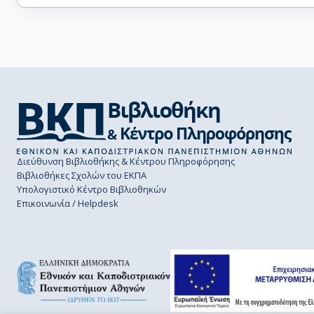
Διεύθυνση Βιβλιοθήκης & Κέντρου Πληροφόρησης
Βιβλιοθήκες Σχολών του ΕΚΠΑ
Υπολογιστικό Κέντρο Βιβλιοθηκών
Επικοινωνία / Helpdesk