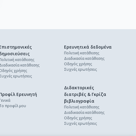
Επιστημονικές
Ερευνητικά δεδομένα
Πολιτική κατάθεσης
δημοσιεύσεις
Διαδικασία κατάθεσης
Πολιτική κατάθεσης
Οδηγός χρήσης
Διαδικασία κατάθεσης
Συχνές ερωτήσεις
Οδηγός χρήσης
Συχνές ερωτήσεις
Διδακτορικές
Προφίλ Ερευνητή
διατριβές & Γκρίζα
Γενικά
βιβλιογραφία
Το προφίλ μου
Πολιτική κατάθεσης
Διαδικασία κατάθεσης
Οδηγός χρήσης
Συχνές ερωτήσεις