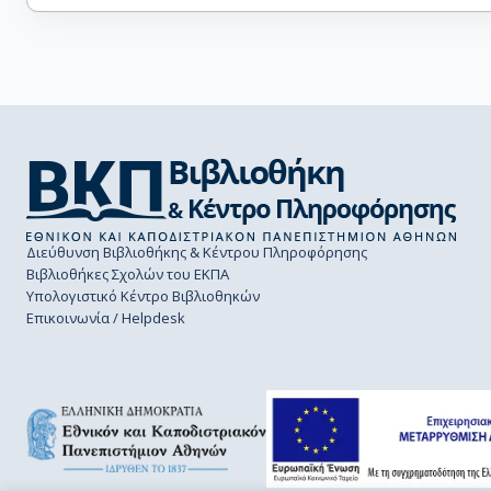
Διεύθυνση Βιβλιοθήκης & Κέντρου Πληροφόρησης
Βιβλιοθήκες Σχολών του ΕΚΠΑ
Υπολογιστικό Κέντρο Βιβλιοθηκών
Επικοινωνία / Helpdesk