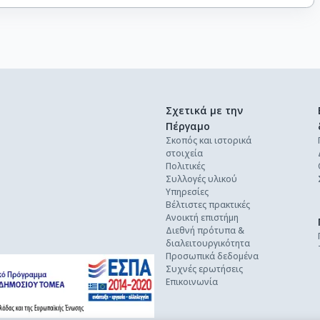
Σχετικά με την
Πέργαμο
Σκοπός και ιστορικά
στοιχεία
Πολιτικές
Συλλογές υλικού
Υπηρεσίες
Βέλτιστες πρακτικές
Ανοικτή επιστήμη
Διεθνή πρότυπα &
διαλειτουργικότητα
Προσωπικά δεδομένα
Συχνές ερωτήσεις
Επικοινωνία