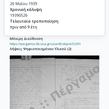
26 Μαΐου 1939
Χρονική κάλυψη
19390526
Τελευταία τροποποίηση
πριν από 9 έτη
Μόνιμη Διεύθυνση
https://pergamos.lib.uoa.gr/uoa/dl/object/52391
Λήψεις Ψηφιοποιημένου Υλικού
(
2
)