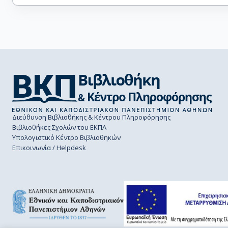
Διεύθυνση Βιβλιοθήκης & Κέντρου Πληροφόρησης
Βιβλιοθήκες Σχολών του ΕΚΠΑ
Υπολογιστικό Κέντρο Βιβλιοθηκών
Επικοινωνία / Helpdesk