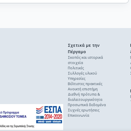
Σχετικά με την
Πέργαμο
Σκοπός και ιστορικά
στοιχεία
Πολιτικές
Συλλογές υλικού
Υπηρεσίες
Βέλτιστες πρακτικές
Ανοικτή επιστήμη
Διεθνή πρότυπα &
διαλειτουργικότητα
Προσωπικά δεδομένα
Συχνές ερωτήσεις
Επικοινωνία