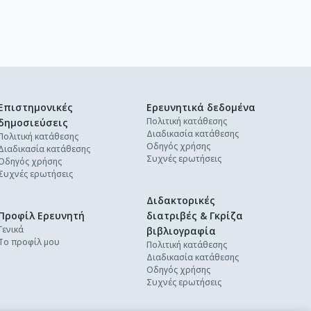
Επιστημονικές
Ερευνητικά δεδομένα
Πολιτική κατάθεσης
δημοσιεύσεις
Διαδικασία κατάθεσης
Πολιτική κατάθεσης
Οδηγός χρήσης
Διαδικασία κατάθεσης
Συχνές ερωτήσεις
Οδηγός χρήσης
Συχνές ερωτήσεις
Διδακτορικές
Προφίλ Ερευνητή
διατριβές & Γκρίζα
Γενικά
βιβλιογραφία
Το προφίλ μου
Πολιτική κατάθεσης
Διαδικασία κατάθεσης
Οδηγός χρήσης
Συχνές ερωτήσεις