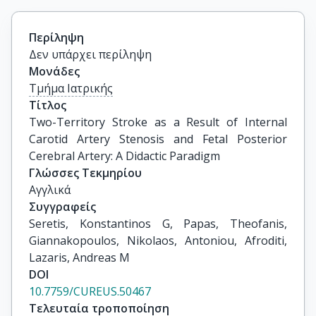
Περίληψη
Δεν υπάρχει περίληψη
Μονάδες
Τμήμα Ιατρικής
Τίτλος
Two-Territory Stroke as a Result of Internal 
Carotid Artery Stenosis and Fetal Posterior 
Cerebral Artery: A Didactic Paradigm
Γλώσσες Τεκμηρίου
Αγγλικά
Συγγραφείς
Seretis, Konstantinos G, Papas, Theofanis, 
Giannakopoulos, Nikolaos, Antoniou, Afroditi, 
Lazaris, Andreas M
DOI
10.7759/CUREUS.50467
Τελευταία τροποποίηση