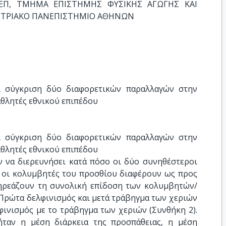
EΠ, ΤΜΗΜΑ ΕΠΙΣΤΗΜΗΣ ΦΥΣΙΚΗΣ ΑΓΩΓΗΣ ΚΑΙ 
ΙΣΤΡΙΑΚΟ ΠΑΝΕΠΙΣΤΗΜΙΟ ΑΘΗΝΩΝ
ι σύγκριση δύο διαφορετικών παραλλαγών στην 
αθλητές εθνικού επιπέδου
ι σύγκριση δύο διαφορετικών παραλλαγών στην 
αθλητές εθνικού επιπέδου
ν να διερευνήσει κατά πόσο οι δύο συνηθέστεροι
 οι κολυμβητές του προσθίου διαφέρουν ως προς
πηρεάζουν τη συνολική επίδοση των κολυμβητών/
) Πρώτα δελφινισμός και μετά τράβηγμα των χεριών
φινισμός με το τράβηγμα των χεριών (Συνθήκη 2).
ήταν η μέση διάρκεια της προσπάθειας, η μέση