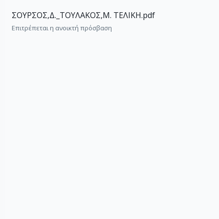
ΣΟΥΡΣΟΣ,Δ._ΤΟΥΛΑΚΟΣ,Μ. ΤΕΛΙΚΗ.pdf
Επιτρέπεται η ανοικτή πρόσβαση