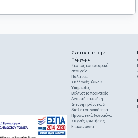
Σχετικά με την
Πέργαμο
Σκοπός και ιστορικά
στοιχεία
Πολιτικές
Συλλογές υλικού
Υπηρεσίες
Βέλτιστες πρακτικές
Ανοικτή επιστήμη
Διεθνή πρότυπα &
διαλειτουργικότητα
Προσωπικά δεδομένα
Συχνές ερωτήσεις
Επικοινωνία