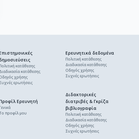
Επιστημονικές
Ερευνητικά δεδομένα
Πολιτική κατάθεσης
δημοσιεύσεις
Διαδικασία κατάθεσης
Πολιτική κατάθεσης
Οδηγός χρήσης
Διαδικασία κατάθεσης
Συχνές ερωτήσεις
Οδηγός χρήσης
Συχνές ερωτήσεις
Διδακτορικές
Προφίλ Ερευνητή
διατριβές & Γκρίζα
Γενικά
βιβλιογραφία
Το προφίλ μου
Πολιτική κατάθεσης
Διαδικασία κατάθεσης
Οδηγός χρήσης
Συχνές ερωτήσεις