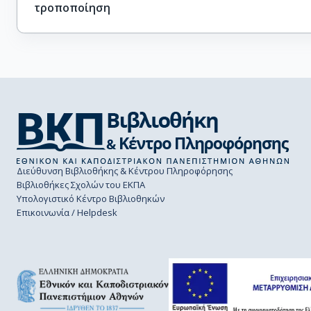
τροποποίηση
Διεύθυνση Βιβλιοθήκης & Κέντρου Πληροφόρησης
Βιβλιοθήκες Σχολών του ΕΚΠΑ
Υπολογιστικό Κέντρο Βιβλιοθηκών
Επικοινωνία / Helpdesk