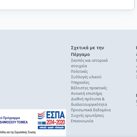
Σχετικά με την
Πέργαμο
Σκοπός και ιστορικά
στοιχεία
Πολιτικές
Συλλογές υλικού
Υπηρεσίες
Βέλτιστες πρακτικές
Ανοικτή επιστήμη
Διεθνή πρότυπα &
διαλειτουργικότητα
Προσωπικά δεδομένα
Συχνές ερωτήσεις
Επικοινωνία