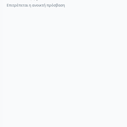
Επιτρέπεται η ανοικτή πρόσβαση