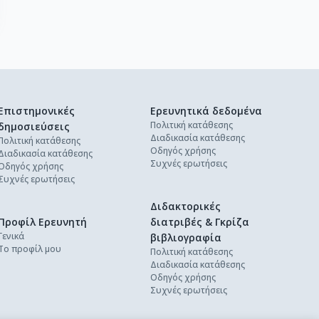
Επιστημονικές
Ερευνητικά δεδομένα
Πολιτική κατάθεσης
δημοσιεύσεις
Διαδικασία κατάθεσης
Πολιτική κατάθεσης
Οδηγός χρήσης
Διαδικασία κατάθεσης
Συχνές ερωτήσεις
Οδηγός χρήσης
Συχνές ερωτήσεις
Διδακτορικές
Προφίλ Ερευνητή
διατριβές & Γκρίζα
Γενικά
βιβλιογραφία
Το προφίλ μου
Πολιτική κατάθεσης
Διαδικασία κατάθεσης
Οδηγός χρήσης
Συχνές ερωτήσεις