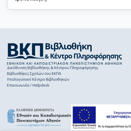
Διεύθυνση Βιβλιοθήκης & Κέντρου Πληροφόρησης
Βιβλιοθήκες Σχολών του ΕΚΠΑ
Υπολογιστικό Κέντρο Βιβλιοθηκών
Επικοινωνία / Helpdesk