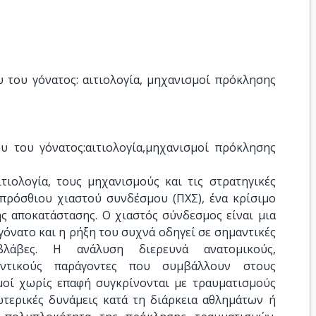
του γόνατος: αιτιολογία, μηχανισμοί πρόκλησης 
 του γόνατος:αιτιολογία,μηχανισμοί πρόκλησης 
τιολογία, τους μηχανισμούς και τις στρατηγικές
ρόσθιου χιαστού συνδέσμου (ΠΧΣ), ένα κρίσιμο
ης αποκατάστασης. Ο χιαστός σύνδεσμος είναι μια
όνατο και η ρήξη του συχνά οδηγεί σε σημαντικές
βλάβες. Η ανάλυση διερευνά ανατομικούς,
οντικούς παράγοντες που συμβάλλουν στους
οί χωρίς επαφή συγκρίνονται με τραυματισμούς
τερικές δυνάμεις κατά τη διάρκεια αθλημάτων ή