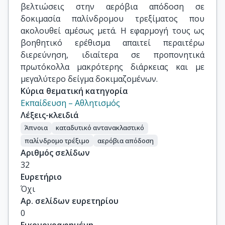
βελτιώσεις στην αερόβια απόδοση σε
δοκιμασία παλίνδρομου τρεξίματος που
ακολουθεί αμέσως μετά. Η εφαρμογή τους ως
βοηθητικό ερέθισμα απαιτεί περαιτέρω
διερεύνηση, ιδιαίτερα σε προπονητικά
πρωτόκολλα μακρότερης διάρκειας και με
μεγαλύτερο δείγμα δοκιμαζομένων.
Κύρια θεματική κατηγορία
Εκπαίδευση – Αθλητισμός
Λέξεις-κλειδιά
Άπνοια
καταδυτικό αντανακλαστικό
παλίνδρομο τρέξιμο
αερόβια απόδοση
Αριθμός σελίδων
32
Ευρετήριο
Όχι
Αρ. σελίδων ευρετηρίου
0