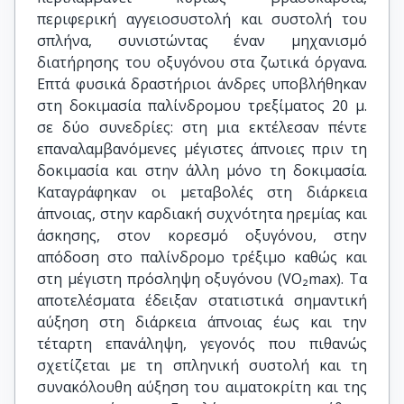
περιφερική αγγειοσυστολή και συστολή του
σπλήνα, συνιστώντας έναν μηχανισμό
διατήρησης του οξυγόνου στα ζωτικά όργανα.
Επτά φυσικά δραστήριοι άνδρες υποβλήθηκαν
στη δοκιμασία παλίνδρομου τρεξίματος 20 μ.
σε δύο συνεδρίες: στη μια εκτέλεσαν πέντε
επαναλαμβανόμενες μέγιστες άπνοιες πριν τη
δοκιμασία και στην άλλη μόνο τη δοκιμασία.
Καταγράφηκαν οι μεταβολές στη διάρκεια
άπνοιας, στην καρδιακή συχνότητα ηρεμίας και
άσκησης, στον κορεσμό οξυγόνου, στην
απόδοση στο παλίνδρομο τρέξιμο καθώς και
στη μέγιστη πρόσληψη οξυγόνου (VO₂max). Τα
αποτελέσματα έδειξαν στατιστικά σημαντική
αύξηση στη διάρκεια άπνοιας έως και την
τέταρτη επανάληψη, γεγονός που πιθανώς
σχετίζεται με τη σπληνική συστολή και τη
συνακόλουθη αύξηση του αιματοκρίτη και της