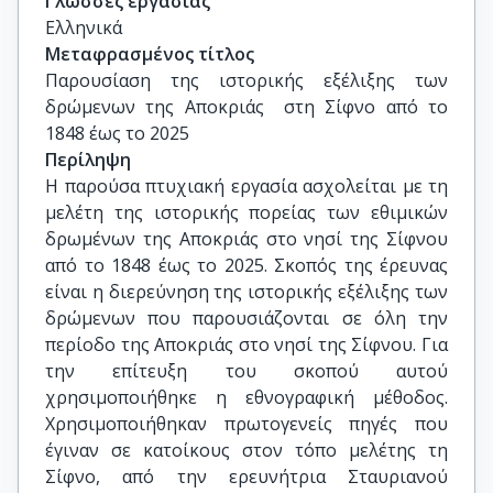
Γλώσσες εργασίας
Ελληνικά
Μεταφρασμένος τίτλος
Παρουσίαση της ιστορικής εξέλιξης των 
δρώμενων της Αποκριάς  στη Σίφνο από το 
1848 έως το 2025
Περίληψη
Η παρούσα πτυχιακή εργασία ασχολείται με τη
μελέτη της ιστορικής πορείας των εθιμικών
δρωμένων της Αποκριάς στο νησί της Σίφνου
από το 1848 έως το 2025. Σκοπός της έρευνας
είναι η διερεύνηση της ιστορικής εξέλιξης των
δρώμενων που παρουσιάζονται σε όλη την
περίοδο της Αποκριάς στο νησί της Σίφνου. Για
την επίτευξη του σκοπού αυτού
χρησιμοποιήθηκε η εθνογραφική μέθοδος.
Χρησιμοποιήθηκαν πρωτογενείς πηγές που
έγιναν σε κατοίκους στον τόπο μελέτης τη
Σίφνο, από την ερευνήτρια Σταυριανού