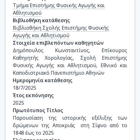
Τμήμα Επιστήμης Φυσικής Αγωγής και
Αθλητισμού
Βιβλιοθήκη κατάθεσης
Βιβλιοθήκη Σχολής Επιστήμης Φυσικής
Αγωγής και Αθλητισμού
Στοιχεία επιβλεπόντων καθηγητών
Δημόπουλος Κωνσταντίνος, Επίκουρος 
Καθηγητής Χορολογίας, Σχολή Επιστήμης 
Φυσικής Αγωγής και Αθλητισμού, Εθνικό και 
Καποδιστριακό Πανεπιστήμιο Αθηνών
Ημερομηνία κατάθεσης
18/7/2025
Έτος εκπόνησης
2025
Πρωτότυπος Τίτλος
Παρουσίαση της ιστορικής εξέλιξης των 
δρώμενων της Αποκριάς  στη Σίφνο από το 
1848 έως το 2025