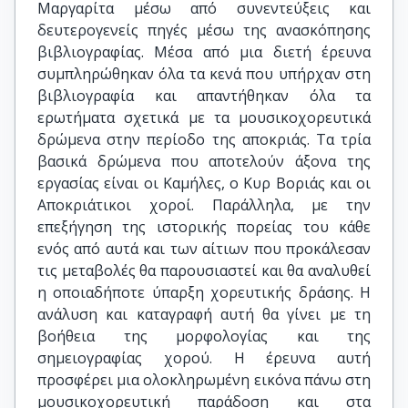
Μαργαρίτα μέσω από συνεντεύξεις και
δευτερογενείς πηγές μέσω της ανασκόπησης
βιβλιογραφίας. Μέσα από μια διετή έρευνα
συμπληρώθηκαν όλα τα κενά που υπήρχαν στη
βιβλιογραφία και απαντήθηκαν όλα τα
ερωτήματα σχετικά με τα μουσικοχορευτικά
δρώμενα στην περίοδο της αποκριάς. Τα τρία
βασικά δρώμενα που αποτελούν άξονα της
εργασίας είναι οι Καμήλες, ο Κυρ Βοριάς και οι
Αποκριάτικοι χοροί. Παράλληλα, με την
επεξήγηση της ιστορικής πορείας του κάθε
ενός από αυτά και των αίτιων που προκάλεσαν
τις μεταβολές θα παρουσιαστεί και θα αναλυθεί
η οποιαδήποτε ύπαρξη χορευτικής δράσης. Η
ανάλυση και καταγραφή αυτή θα γίνει με τη
βοήθεια της μορφολογίας και της
σημειογραφίας χορού. Η έρευνα αυτή
προσφέρει μια ολοκληρωμένη εικόνα πάνω στη
μουσικοχορευτική παράδοση και στα