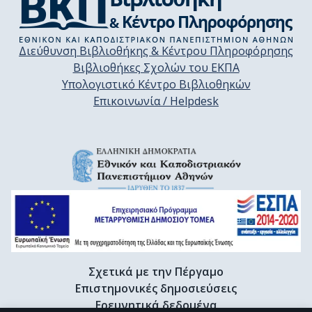
Διεύθυνση Βιβλιοθήκης & Κέντρου Πληροφόρησης
Βιβλιοθήκες Σχολών του ΕΚΠΑ
Υπολογιστικό Κέντρο Βιβλιοθηκών
Επικοινωνία / Helpdesk
Σχετικά με την Πέργαμο
Επιστημονικές δημοσιεύσεις
Ερευνητικά δεδομένα