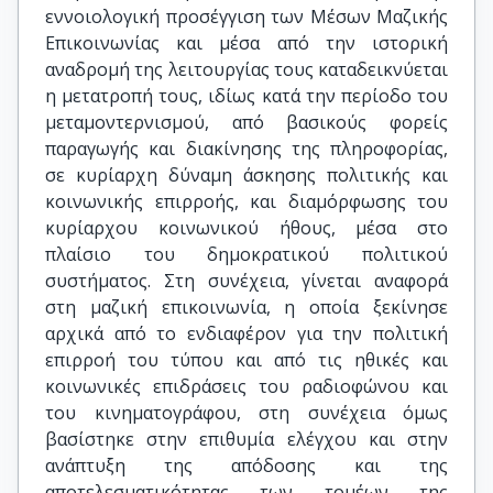
εννοιολογική προσέγγιση των Μέσων Μαζικής
Επικοινωνίας και μέσα από την ιστορική
αναδρομή της λειτουργίας τους καταδεικνύεται
η μετατροπή τους, ιδίως κατά την περίοδο του
μεταμοντερνισμού, από βασικούς φορείς
παραγωγής και διακίνησης της πληροφορίας,
σε κυρίαρχη δύναμη άσκησης πολιτικής και
κοινωνικής επιρροής, και διαμόρφωσης του
κυρίαρχου κοινωνικού ήθους, μέσα στο
πλαίσιο του δημοκρατικού πολιτικού
συστήματος. Στη συνέχεια, γίνεται αναφορά
στη μαζική επικοινωνία, η οποία ξεκίνησε
αρχικά από το ενδιαφέρον για την πολιτική
επιρροή του τύπου και από τις ηθικές και
κοινωνικές επιδράσεις του ραδιοφώνου και
του κινηματογράφου, στη συνέχεια όμως
βασίστηκε στην επιθυμία ελέγχου και στην
ανάπτυξη της απόδοσης και της
αποτελεσματικότητας των τομέων της