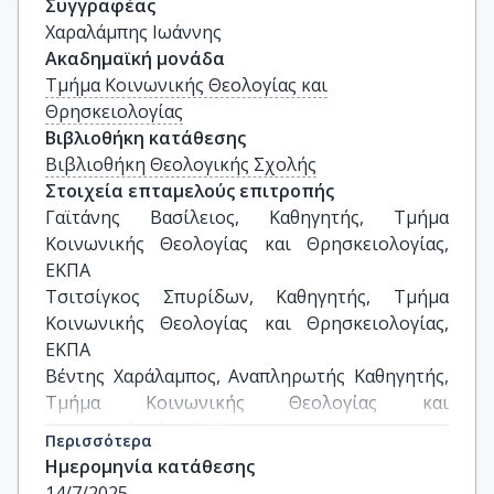
Συγγραφέας
Χαραλάμπης Ιωάννης
Ακαδημαϊκή μονάδα
Τμήμα Κοινωνικής Θεολογίας και
Θρησκειολογίας
Βιβλιοθήκη κατάθεσης
Βιβλιοθήκη Θεολογικής Σχολής
Στοιχεία επταμελούς επιτροπής
Γαϊτάνης Βασίλειος, Καθηγητής, Τμήμα 
Κοινωνικής Θεολογίας και Θρησκειολογίας, 
ΕΚΠΑ

Τσιτσίγκος Σπυρίδων, Καθηγητής, Τμήμα 
Κοινωνικής Θεολογίας και Θρησκειολογίας, 
ΕΚΠΑ

Βέντης Χαράλαμπος, Αναπληρωτής Καθηγητής, 
Τμήμα Κοινωνικής Θεολογίας και 
Θρησκειολογίας, ΕΚΠΑ

Περισσότερα
Μελισσάρης π. Αθανάσιος, Αναπληρωτής 
Ημερομηνία κατάθεσης
Καθηγητής, Τμήμα Κοινωνικής Θεολογίας και 
14/7/2025