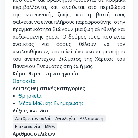
περιβάλλοντα, και κινούνται στο περιθώριο
της κοινωνικής ζωής, και η βιοτή τους
φαίνεται να είναι πλήρους παραφροσύνης, στην
πραγματικότητα βιώνουν μία ζωή αληθινής και
αυξανομένης χαράς. Ο δρόμος τους, που είναι
ανοικτός για όσους θέλουν να τον
ακολουθήσουν, αποτελεί ένα ακόμα μυστήριο
του ανεπάντεχου βιώματος της Χάριτος του
Παναγίου Πνεύματος στη ζωή μας.
Κύρια θεματική κατηγορία
Θρησκεία
Λοιπές θεματικές κατηγορίες
Θρησκεία
Μέσα Μαζικής Ενημέρωσης
Λέξεις-κλειδιά
Δια Χριστόν σαλοί
Αγιολογία
Αλλοτρίωση
Επικοινωνία
ΜΜΕ.
Αριθμός σελίδων