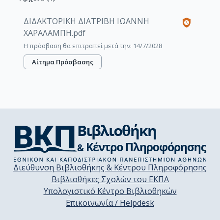
ΔΙΔΑΚΤΟΡΙΚΗ ΔΙΑΤΡΙΒΗ ΙΩΑΝΝΗ
ΧΑΡΑΛΑΜΠΗ.pdf
Η πρόσβαση θα επιτραπεί μετά την: 14/7/2028
Αίτημα Πρόσβασης
Διεύθυνση Βιβλιοθήκης & Κέντρου Πληροφόρησης
Βιβλιοθήκες Σχολών του ΕΚΠΑ
Υπολογιστικό Κέντρο Βιβλιοθηκών
Επικοινωνία / Helpdesk