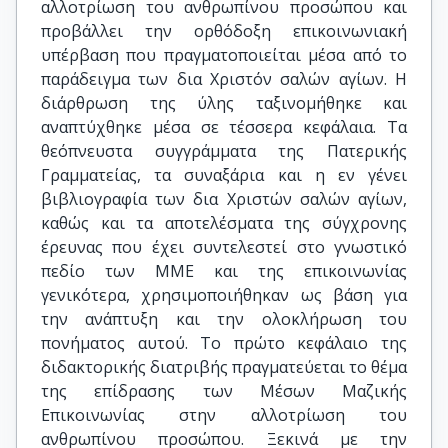
αλλοτρίωση του ανθρωπίνου προσώπου και
προβάλλει την ορθόδοξη επικοινωνιακή
υπέρβαση που πραγματοποιείται μέσα από το
παράδειγμα των δια Χριστόν σαλών αγίων. Η
διάρθρωση της ύλης ταξινομήθηκε και
αναπτύχθηκε μέσα σε τέσσερα κεφάλαια. Τα
θεόπνευστα συγγράμματα της Πατερικής
Γραμματείας, τα συναξάρια και η εν γένει
βιβλιογραφία των δια Χριστών σαλών αγίων,
καθώς και τα αποτελέσματα της σύγχρονης
έρευνας που έχει συντελεστεί στο γνωστικό
πεδίο των ΜΜΕ και της επικοινωνίας
γενικότερα, χρησιμοποιήθηκαν ως βάση για
την ανάπτυξη και την ολοκλήρωση του
πονήματος αυτού. Το πρώτο κεφάλαιο της
διδακτορικής διατριβής πραγματεύεται το θέμα
της επίδρασης των Μέσων Μαζικής
Επικοινωνίας στην αλλοτρίωση του
ανθρωπίνου προσώπου. Ξεκινά με την