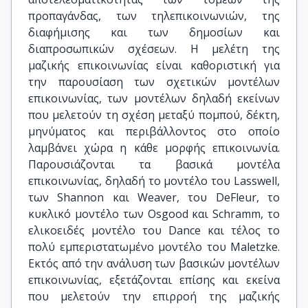
προπαγάνδας, των τηλεπικοινωνιών, της
διαφήμισης και των δημοσίων και
διαπροσωπικών σχέσεων. Η μελέτη της
μαζικής επικοινωνίας είναι καθοριστική για
την παρουσίαση των σχετικών μοντέλων
επικοινωνίας, των μοντέλων δηλαδή εκείνων
που μελετούν τη σχέση μεταξύ πομπού, δέκτη,
μηνύματος και περιβάλλοντος στο οποίο
λαμβάνει χώρα η κάθε μορφής επικοινωνία.
Παρουσιάζονται τα βασικά μοντέλα
επικοινωνίας, δηλαδή το μοντέλο του Lasswell,
των Shannon και Weaver, του DeFleur, το
κυκλικό μοντέλο των Osgood και Schramm, το
ελικοειδές μοντέλο του Dance και τέλος το
πολύ εμπεριστατωμένο μοντέλο του Maletzke.
Εκτός από την ανάλυση των βασικών μοντέλων
επικοινωνίας, εξετάζονται επίσης και εκείνα
που μελετούν την επιρροή της μαζικής