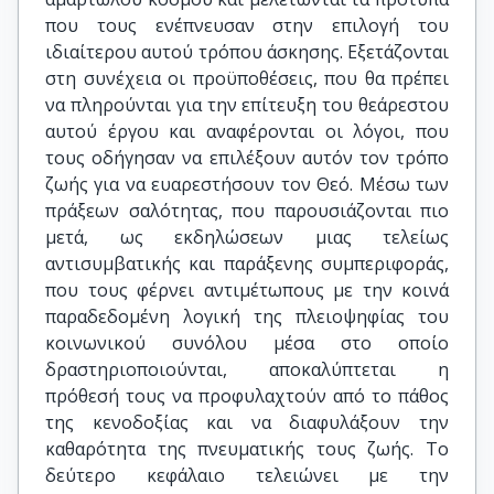
που τους ενέπνευσαν στην επιλογή του
ιδιαίτερου αυτού τρόπου άσκησης. Εξετάζονται
στη συνέχεια οι προϋποθέσεις, που θα πρέπει
να πληρούνται για την επίτευξη του θεάρεστου
αυτού έργου και αναφέρονται οι λόγοι, που
τους οδήγησαν να επιλέξουν αυτόν τον τρόπο
ζωής για να ευαρεστήσουν τον Θεό. Μέσω των
πράξεων σαλότητας, που παρουσιάζονται πιο
μετά, ως εκδηλώσεων μιας τελείως
αντισυμβατικής και παράξενης συμπεριφοράς,
που τους φέρνει αντιμέτωπους με την κοινά
παραδεδομένη λογική της πλειοψηφίας του
κοινωνικού συνόλου μέσα στο οποίο
δραστηριοποιούνται, αποκαλύπτεται η
πρόθεσή τους να προφυλαχτούν από το πάθος
της κενοδοξίας και να διαφυλάξουν την
καθαρότητα της πνευματικής τους ζωής. Το
δεύτερο κεφάλαιο τελειώνει με την