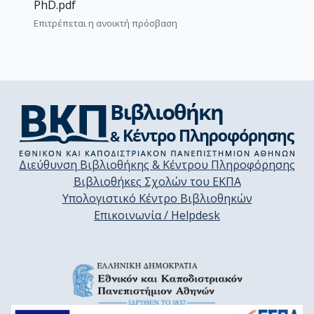
PhD.pdf
Επιτρέπεται η ανοικτή πρόσβαση
Διεύθυνση Βιβλιοθήκης & Κέντρου Πληροφόρησης
Βιβλιοθήκες Σχολών του ΕΚΠΑ
Υπολογιστικό Κέντρο Βιβλιοθηκών
Επικοινωνία / Helpdesk