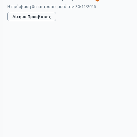
Η πρόσβαση θα επιτραπεί μετά την: 30/11/2026
Αίτημα Πρόσβασης