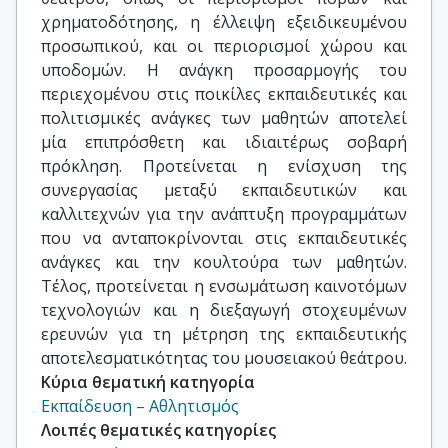
χρηματοδότησης, η έλλειψη εξειδικευμένου
προσωπικού, και οι περιορισμοί χώρου και
υποδομών. Η ανάγκη προσαρμογής του
περιεχομένου στις ποικίλες εκπαιδευτικές και
πολιτισμικές ανάγκες των μαθητών αποτελεί
μία επιπρόσθετη και ιδιαιτέρως σοβαρή
πρόκληση. Προτείνεται η ενίσχυση της
συνεργασίας μεταξύ εκπαιδευτικών και
καλλιτεχνών για την ανάπτυξη προγραμμάτων
που να ανταποκρίνονται στις εκπαιδευτικές
ανάγκες και την κουλτούρα των μαθητών.
Τέλος, προτείνεται η ενσωμάτωση καινοτόμων
τεχνολογιών και η διεξαγωγή στοχευμένων
ερευνών για τη μέτρηση της εκπαιδευτικής
αποτελεσματικότητας του μουσειακού θεάτρου.
Κύρια θεματική κατηγορία
Εκπαίδευση – Αθλητισμός
Λοιπές θεματικές κατηγορίες