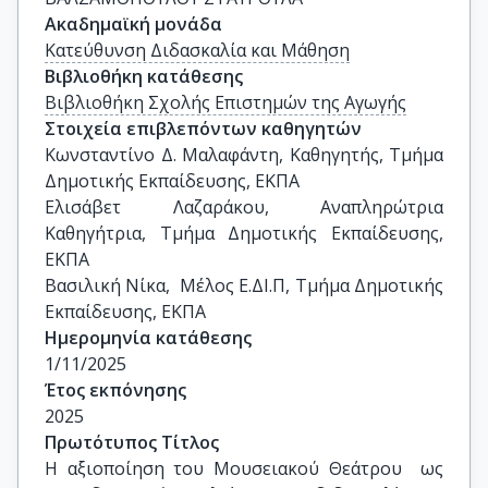
Ακαδημαϊκή μονάδα
Κατεύθυνση Διδασκαλία και Μάθηση
Βιβλιοθήκη κατάθεσης
Βιβλιοθήκη Σχολής Επιστημών της Αγωγής
Στοιχεία επιβλεπόντων καθηγητών
Κωνσταντίνο Δ. Μαλαφάντη, Καθηγητής, Τμήμα 
Δημοτικής Εκπαίδευσης, ΕΚΠΑ

Ελισάβετ Λαζαράκου, Αναπληρώτρια 
Καθηγήτρια, Τμήμα Δημοτικής Εκπαίδευσης, 
ΕΚΠΑ 

Βασιλική Νίκα,  Μέλος Ε.ΔΙ.Π, Τμήμα Δημοτικής 
Εκπαίδευσης, ΕΚΠΑ
Ημερομηνία κατάθεσης
1/11/2025
Έτος εκπόνησης
2025
Πρωτότυπος Τίτλος
Η αξιοποίηση του Μουσειακού Θεάτρου  ως 