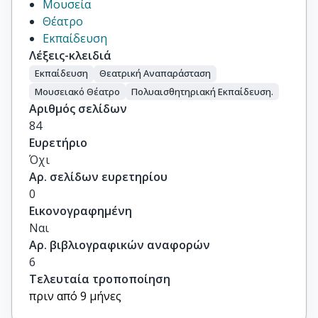
Μουσεία
Θέατρο
Εκπαίδευση
Λέξεις-κλειδιά
Εκπαίδευση
Θεατρική Αναπαράσταση
Μουσειακό Θέατρο
Πολυαισθητηριακή Εκπαίδευση.
Αριθμός σελίδων
84
Ευρετήριο
Όχι
Αρ. σελίδων ευρετηρίου
0
Εικονογραφημένη
Ναι
Αρ. βιβλιογραφικών αναφορών
6
Τελευταία τροποποίηση
πριν από 9 μήνες