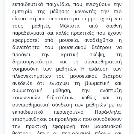
εκπαιδευτικά παιχνίδια, που ενισχύουν την
εμπειρία της μάθησης κάνοντάς την πιο
ελκυστική και περισσότερο συμμετοχική για
τους μαθητές. Μάλιστα, από διεθνή
παραδείγματα και καλές πρακτικές που έχουν
εφαρμοστεί από μουσεία, αναδείχθηκε η
δυνατότητα του μουσειακού θεάτρου να
προάγει την κριτική σκέψη, τη
δημιουργικότητα, και τη συναισθηματική
νοημοσύνη των μαθητών. Η ανάλυση των
πλεονεκτημάτων του μουσειακού θεάτρου
ανέδειξε ότι ενισχύει τη βιωματική και
συμμετοχική μάθηση, την ανάπτυξη
κοινωνικών δεξιοτήτων, καθώς και τη
συναισθηματική σύνδεση των μαθητών με το
εκπαιδευτικό περιεχόμενο. Παράλληλα,
επισημάνθηκαν οι προκλήσεις που συνοδεύουν
την πρακτική εφαρμογή του μουσειακού
θεάτρου, όπως οι περιορισμοί πόρων και