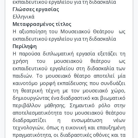
εκπαιδευτικού εργαλείου για τη διδασκαλία
Γλώσσες εργασίας
Ελληνικά
Μεταφρασμένος τίτλος
Η αξιοποίηση του Μουσειακού Θεάτρου  ως 
εκπαιδευτικού εργαλείου για τη διδασκαλία
Περίληψη
Η παρούσα διπλωματική εργασία εξετάζει τη
χρήση του μουσειακού θεάτρου ως
εκπαιδευτικού εργαλείου στη διδασκαλία των
παιδιών. Το μουσειακό θέατρο αποτελεί μία
καινοτόμο μορφή εκπαίδευσης που συνδυάζει
τη θεατρική τέχνη με τον μουσειακό χώρο,
δημιουργώντας ένα διαδραστικό και βιωματικό
περιβάλλον μάθησης. Σημαντικό ρόλο στην
αποτελεσματικότητα του μουσειακού θεάτρου
διαδραματίζει η ενσωμάτωση νέων
τεχνολογιών, όπως η εικονική και επαυξημένη
πραγματικότητα, οι διαδραστικές οθόνες και τα