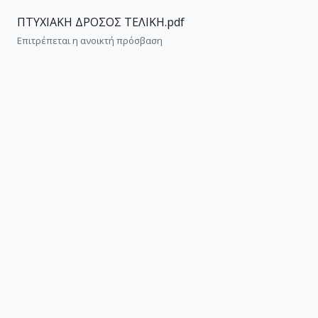
ΠΤΥΧΙΑΚΗ ΔΡΟΣΟΣ ΤΕΛΙΚΗ.pdf
Επιτρέπεται η ανοικτή πρόσβαση