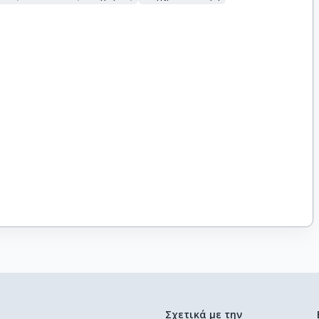
Σχετικά με την