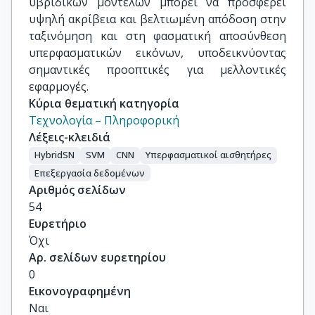
υβριδικών μοντέλων μπορεί να προσφέρει
υψηλή ακρίβεια και βελτιωμένη απόδοση στην
ταξινόμηση και στη φασματική αποσύνθεση
υπερφασματικών εικόνων, υποδεικνύοντας
σημαντικές προοπτικές για μελλοντικές
εφαρμογές.
Κύρια θεματική κατηγορία
Τεχνολογία – Πληροφορική
Λέξεις-κλειδιά
HybridSN
SVM
CNN
Υπερφασματικοί αισθητήρες
Επεξεργασία δεδομένων
Αριθμός σελίδων
54
Ευρετήριο
Όχι
Αρ. σελίδων ευρετηρίου
0
Εικονογραφημένη
Ναι