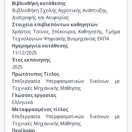
Βιβλιοθήκη κατάθεσης
Βιβλιοθήκη Σχολής Αγροτικής Ανάπτυξης,
Διατροφής και Αειφορίας
Στοιχεία επιβλεπόντων καθηγητών
Χρήστος Τσίνος, Επίκουρος Καθηγητής, Τμήμα 
Τεχνολογιών Ψηφιακής Βιομηχανίας ΕΚΠΑ
Ημερομηνία κατάθεσης
11/12/2025
Έτος εκπόνησης
2025
Πρωτότυπος Τίτλος
Επεξεργασία Υπερφασματικών Εικόνων με 
Τεχνικές Μηχανικής Μάθησης
Γλώσσες εργασίας
Ελληνικά
Μεταφρασμένος τίτλος
Επεξεργασία Υπερφασματικών Εικόνων με 
Τεχνικές Μηχανικής Μάθησης
Περίληψη