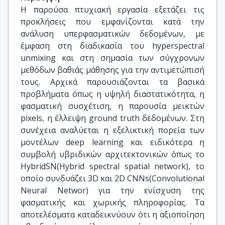
Η παρούσα πτυχιακή εργασία εξετάζει τις
προκλήσεις που εμφανίζονται κατά την
ανάλυση υπερφασματικών δεδομένων, με
έμφαση στη διαδικασία του hyperspectral
unmixing και στη σημασία των σύγχρονων
μεθόδων βαθιάς μάθησης για την αντιμετώπισή
τους. Αρχικά παρουσιάζονται τα βασικά
προβλήματα όπως η υψηλή διαστατικότητα, η
φασματική συσχέτιση, η παρουσία μεικτών
pixels, η έλλειψη ground truth δεδομένων. Στη
συνέχεια αναλύεται η εξελικτική πορεία των
μοντέλων deep learning και ειδικότερα η
συμβολή υβριδικών αρχιτεκτονικών όπως το
HybridSN(Hybrid spectral spatial network), το
οποίο συνδυάζει 3D και 2D CNNs(Convolutional
Neural Networ) για την ενίσχυση της
φασματικής και χωρικής πληροφορίας. Τα
αποτελέσματα καταδεικνύουν ότι η αξιοποίηση