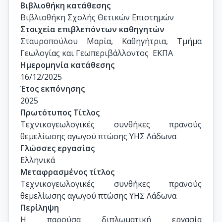
Βιβλιοθήκη κατάθεσης
Βιβλιοθήκη Σχολής Θετικών Επιστημών
Στοιχεία επιβλεπόντων καθηγητών
Σταυροπούλου Μαρία, Καθηγήτρια, Τμήμα 
Γεωλογίας και Γεωπεριβάλλοντος  ΕΚΠΑ
Ημερομηνία κατάθεσης
16/12/2025
Έτος εκπόνησης
2025
Πρωτότυπος Τίτλος
Τεχνικογεωλογικές συνθήκες πρανούς 
θεμελίωσης αγωγού πτώσης ΥΗΣ Λάδωνα
Γλώσσες εργασίας
Ελληνικά
Μεταφρασμένος τίτλος
Τεχνικογεωλογικές συνθήκες πρανούς 
θεμελίωσης αγωγού πτώσης ΥΗΣ Λάδωνα
Περίληψη
Η παρούσα διπλωματική εργασία