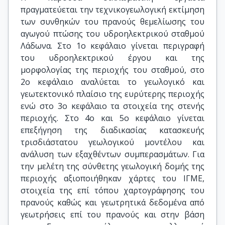
πραγματεύεται την τεχνικογεωλογική εκτίμηση
των συνθηκών του πρανούς θεμελίωσης του
αγωγού πτώσης του υδροηλεκτρικού σταθμού
Λάδωνα. Στο 1ο κεφάλαιο γίνεται περιγραφή
του υδροηλεκτρικού έργου και της
μορφολογίας της περιοχής του σταθμού, στο
2ο κεφάλαιο αναλύεται το γεωλογικό και
γεωτεκτονικό πλαίσιο της ευρύτερης περιοχής
ενώ στο 3ο κεφάλαιο τα στοιχεία της στενής
περιοχής. Στο 4ο και 5ο κεφάλαιο γίνεται
επεξήγηση της διαδικασίας κατασκευής
τρισδιάστατου γεωλογικού μοντέλου και
ανάλυση των εξαχθέντων συμπερασμάτων. Για
την μελέτη της σύνθετης γεωλογική δομής της
περιοχής αξιοποιήθηκαν χάρτες του ΙΓΜΕ,
στοιχεία της επί τόπου χαρτογράφησης του
πρανούς καθώς και γεωτρητικά δεδομένα από
γεωτρήσεις επί του πρανούς και στην βάση