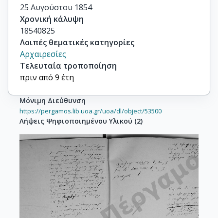
25 Αυγούστου 1854
Χρονική κάλυψη
18540825
Λοιπές θεματικές κατηγορίες
Αρχαιρεσίες
Τελευταία τροποποίηση
πριν από 9 έτη
Μόνιμη Διεύθυνση
https://pergamos.lib.uoa.gr/uoa/dl/object/53500
Λήψεις Ψηφιοποιημένου Υλικού
(
2
)