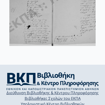
Διεύθυνση Βιβλιοθήκης & Κέντρου Πληροφόρησης
Βιβλιοθήκες Σχολών του ΕΚΠΑ
Υπολογιστικό Κέντρο Βιβλιοθηκών