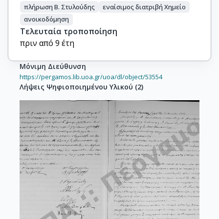
πλήρωση Β. Στυλούδης
εναίσιμος διατριβή Χημείο
ανοικοδόμηση
Τελευταία τροποποίηση
πριν από 9 έτη
Μόνιμη Διεύθυνση
https://pergamos.lib.uoa.gr/uoa/dl/object/53554
Λήψεις Ψηφιοποιημένου Υλικού
(
2
)