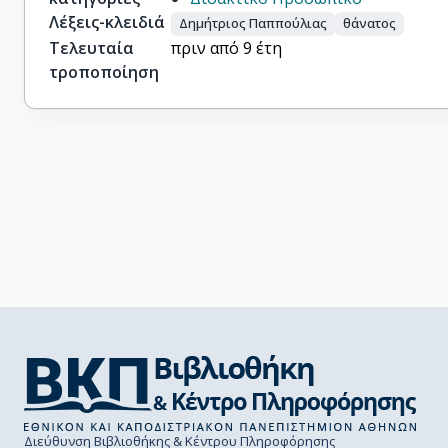
Λέξεις-κλειδιά
Δημήτριος Παππούλιας
θάνατος
Τελευταία
πριν από 9 έτη
τροποποίηση
Διεύθυνση Βιβλιοθήκης & Κέντρου Πληροφόρησης