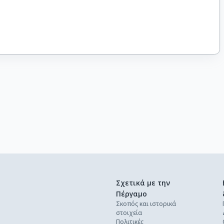
Σχετικά με την
Πέργαμο
Σκοπός και ιστορικά
στοιχεία
Πολιτικές