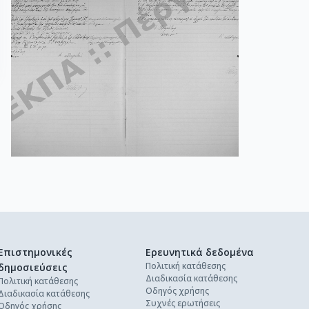
Επιστημονικές
Ερευνητικά δεδομένα
Πολιτική κατάθεσης
δημοσιεύσεις
Διαδικασία κατάθεσης
Πολιτική κατάθεσης
Οδηγός χρήσης
Διαδικασία κατάθεσης
Συχνές ερωτήσεις
Οδηγός χρήσης