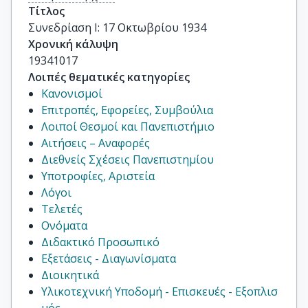
Τίτλος
Συνεδρίαση I: 17 Οκτωβρίου 1934
Χρονική κάλυψη
19341017
Λοιπές θεματικές κατηγορίες
Κανονισμοί
Επιτροπές, Εφορείες, Συμβούλια
Λοιποί Θεσμοί και Πανεπιστήμιο
Αιτήσεις – Αναφορές
Διεθνείς Σχέσεις Πανεπιστημίου
Υποτροφίες, Αριστεία
Λόγοι
Τελετές
Ονόματα
Διδακτικό Προσωπικό
Εξετάσεις - Διαγωνίσματα
Διοικητικά
Υλικοτεχνική Υποδομή - Επισκευές - Εξοπλισ