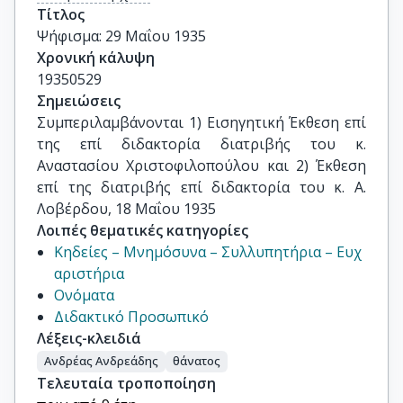
Τίτλος
Ψήφισμα: 29 Μαΐου 1935
Χρονική κάλυψη
19350529
Σημειώσεις
Συμπεριλαμβάνονται 1) Εισηγητική Έκθεση επί 
της επί διδακτορία διατριβής του κ. 
Αναστασίου Χριστοφιλοπούλου και 2) Έκθεση 
επί της διατριβής επί διδακτορία του κ. Α. 
Λοβέρδου, 18 Μαΐου 1935
Λοιπές θεματικές κατηγορίες
Κηδείες – Μνημόσυνα – Συλλυπητήρια – Ευχ
αριστήρια
Ονόματα
Διδακτικό Προσωπικό
Λέξεις-κλειδιά
Ανδρέας Ανδρεάδης
θάνατος
Τελευταία τροποποίηση