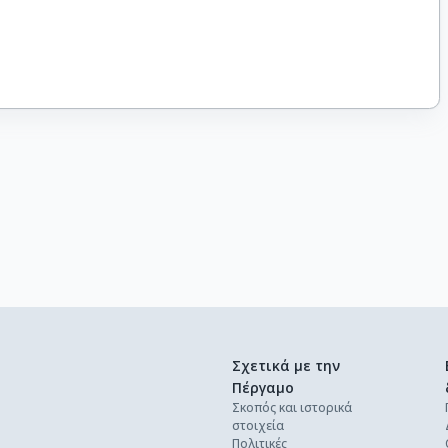
Σχετικά με την
Πέργαμο
Σκοπός και ιστορικά
στοιχεία
Πολιτικές