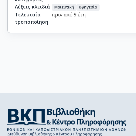
Λέξεις-κλειδιά
Μαιευτική
υφηγεσία
Τελευταία
πριν από 9 έτη
τροποποίηση
Διεύθυνση Βιβλιοθήκης & Κέντρου Πληροφόρησης