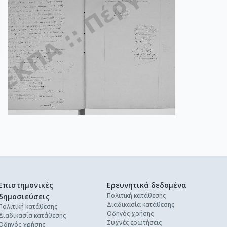
Επιστημονικές
Ερευνητικά δεδομένα
Πολιτική κατάθεσης
δημοσιεύσεις
Διαδικασία κατάθεσης
Πολιτική κατάθεσης
Οδηγός χρήσης
Διαδικασία κατάθεσης
Συχνές ερωτήσεις
Οδηγός χρήσης